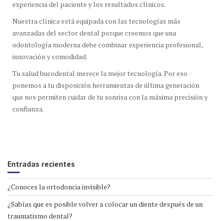
experiencia del paciente y los resultados clínicos.
Nuestra clínica está equipada con las tecnologías más
avanzadas del sector dental porque creemos que una
odontología moderna debe combinar experiencia profesional,
innovación y comodidad.
Tu salud bucodental merece la mejor tecnología. Por eso
ponemos a tu disposición herramientas de última generación
que nos permiten cuidar de tu sonrisa con la máxima precisión y
confianza.
Entradas recientes
¿Conoces la ortodoncia invisible?
¿Sabías que es posible volver a colocar un diente después de un
traumatismo dental?