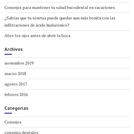
Consejos para mantener tu salud bucodental en vacaciones.
¿Sabías que tu sonrisa puede quedar aun más bonita con las
infiltraciones de ácido hialurónico?
Abre los ojos antes de abrir la boca
Archivos
noviembre 2019
marzo 2018
agosto 2017
febrero 2016
Categorías
Consejos
consejos dentales