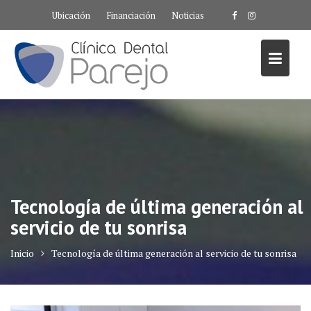
Saltar
Ubicación
Financiación
Noticias
al
contenido
Tecnología de última generación al
servicio de tu sonrisa
Inicio
Tecnología de última generación al servicio de tu sonrisa