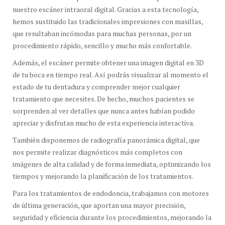
nuestro escáner intraoral digital. Gracias a esta tecnología,
hemos sustituido las tradicionales impresiones con masillas,
que resultaban incómodas para muchas personas, por un
procedimiento rápido, sencillo y mucho más confortable.
Además, el escáner permite obtener una imagen digital en 3D
de tu boca en tiempo real. Así podrás visualizar al momento el
estado de tu dentadura y comprender mejor cualquier
tratamiento que necesites. De hecho, muchos pacientes se
sorprenden al ver detalles que nunca antes habían podido
apreciar y disfrutan mucho de esta experiencia interactiva.
También disponemos de radiografía panorámica digital, que
nos permite realizar diagnósticos más completos con
imágenes de alta calidad y de forma inmediata, optimizando los
tiempos y mejorando la planificación de los tratamientos.
Para los tratamientos de endodoncia, trabajamos con motores
de última generación, que aportan una mayor precisión,
seguridad y eficiencia durante los procedimientos, mejorando la