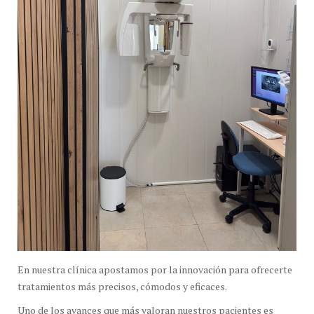
En nuestra clínica apostamos por la innovación para ofrecerte
tratamientos más precisos, cómodos y eficaces.
Uno de los avances que más valoran nuestros pacientes es