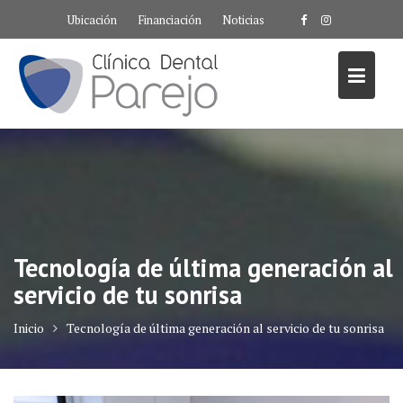
Saltar
Ubicación
Financiación
Noticias
al
contenido
Tecnología de última generación al
servicio de tu sonrisa
Inicio
Tecnología de última generación al servicio de tu sonrisa