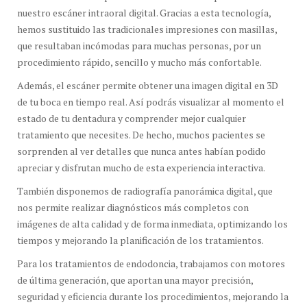
nuestro escáner intraoral digital. Gracias a esta tecnología,
hemos sustituido las tradicionales impresiones con masillas,
que resultaban incómodas para muchas personas, por un
procedimiento rápido, sencillo y mucho más confortable.
Además, el escáner permite obtener una imagen digital en 3D
de tu boca en tiempo real. Así podrás visualizar al momento el
estado de tu dentadura y comprender mejor cualquier
tratamiento que necesites. De hecho, muchos pacientes se
sorprenden al ver detalles que nunca antes habían podido
apreciar y disfrutan mucho de esta experiencia interactiva.
También disponemos de radiografía panorámica digital, que
nos permite realizar diagnósticos más completos con
imágenes de alta calidad y de forma inmediata, optimizando los
tiempos y mejorando la planificación de los tratamientos.
Para los tratamientos de endodoncia, trabajamos con motores
de última generación, que aportan una mayor precisión,
seguridad y eficiencia durante los procedimientos, mejorando la