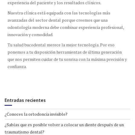
experiencia del paciente y los resultados clínicos.
Nuestra clínica está equipada con las tecnologías más
avanzadas del sector dental porque creemos que una
odontología moderna debe combinar experiencia profesional,
innovación y comodidad.
Tu salud bucodental merece la mejor tecnología. Por eso
ponemos a tu disposición herramientas de última generación
que nos permiten cuidar de tu sonrisa con la máxima precisión y
confianza.
Entradas recientes
¿Conoces la ortodoncia invisible?
¿Sabías que es posible volver a colocar un diente después de un
traumatismo dental?