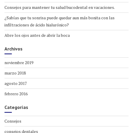
Consejos para mantener tu salud bucodental en vacaciones.
¿Sabías que tu sonrisa puede quedar aun más bonita con las
infiltraciones de ácido hialurónico?
Abre los ojos antes de abrir la boca
Archivos
noviembre 2019
marzo 2018
agosto 2017
febrero 2016
Categorías
Consejos
consejos dentales