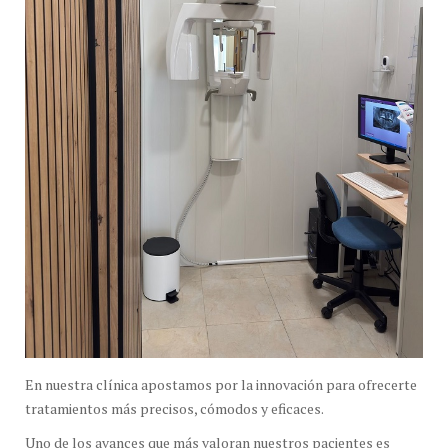
En nuestra clínica apostamos por la innovación para ofrecerte
tratamientos más precisos, cómodos y eficaces.
Uno de los avances que más valoran nuestros pacientes es