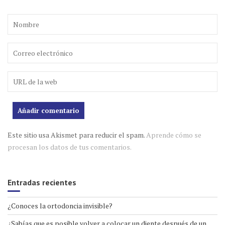
Este sitio usa Akismet para reducir el spam.
Aprende cómo se
procesan los datos de tus comentarios.
Entradas recientes
¿Conoces la ortodoncia invisible?
¿Sabías que es posible volver a colocar un diente después de un