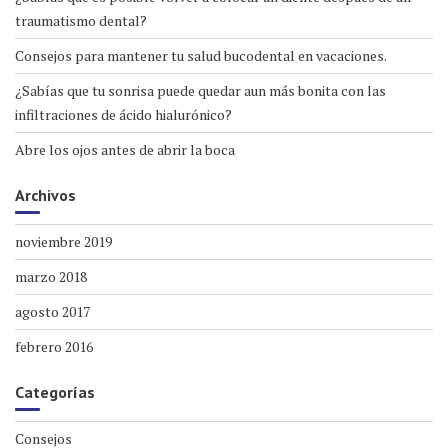
traumatismo dental?
Consejos para mantener tu salud bucodental en vacaciones.
¿Sabías que tu sonrisa puede quedar aun más bonita con las
infiltraciones de ácido hialurónico?
Abre los ojos antes de abrir la boca
Archivos
noviembre 2019
marzo 2018
agosto 2017
febrero 2016
Categorías
Consejos