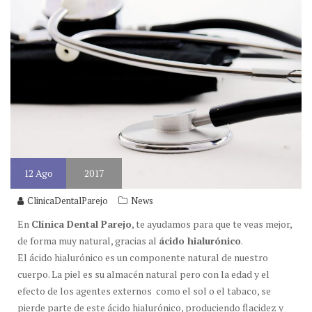
12
Ago
2017
ClinicaDentalParejo
News
En
Clínica Dental Parejo
, te ayudamos para que te veas mejor,
de forma muy natural, gracias al
ácido hialurónico
.
El ácido hialurónico es un componente natural de nuestro
cuerpo. La piel es su almacén natural pero con la edad y el
efecto de los agentes externos como el sol o el tabaco, se
pierde parte de este ácido hialurónico, produciendo flacidez y