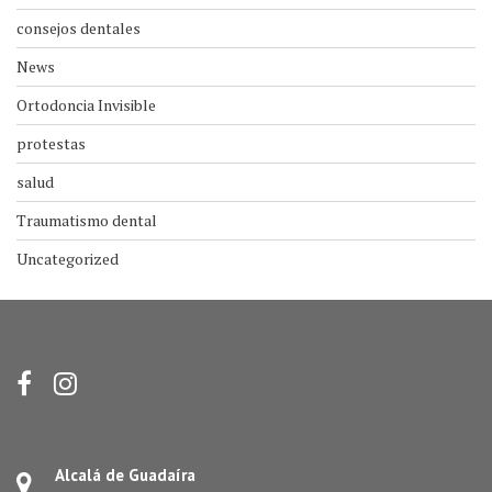
consejos dentales
News
Ortodoncia Invisible
protestas
salud
Traumatismo dental
Uncategorized
Alcalá de Guadaíra