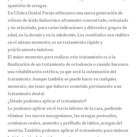
aparición de arrugas.
En Clínica Dental Parejo utilizamos una nueva generación de
relleno de ácido hialurónico altamente concentrado, reticulado
y no reticulado, para varias indicaciones y diferentes grupos de
edad, en la dermis y en la subdermis. Los resultados son visibles
en el mismo momento, es un tratamiento rápido y
prácticamente indoloro.
El mejor momento para realizar este tratamiento es a la
finalización de un tratamiento de ortodoncia o cuando hacemos
una rehabilitación estética, ya que será la culminación del
tratamiento. Aunque también se puede hacer en cualquier
momento, sin tener que haberse sometido previamente a un
tratamiento dental.
¿Dónde podemos aplicar el tratamiento?
Lo podemos aplicar en el tercio inferior de la cara, pudiendo
eliminar los surcos nasogenianos, las arrugas periorales,
comisuras orales, aumento y perfilado de labios, arrugas del
mentón. También podemos aplicar el tratamiento para mejorar