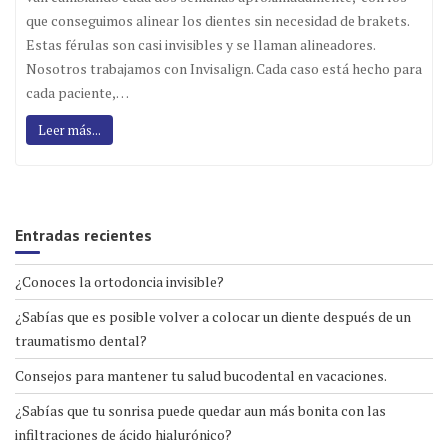
que conseguimos alinear los dientes sin necesidad de brakets.
Estas férulas son casi invisibles y se llaman alineadores.
Nosotros trabajamos con Invisalign. Cada caso está hecho para
cada paciente,…
Leer más...
Entradas recientes
¿Conoces la ortodoncia invisible?
¿Sabías que es posible volver a colocar un diente después de un
traumatismo dental?
Consejos para mantener tu salud bucodental en vacaciones.
¿Sabías que tu sonrisa puede quedar aun más bonita con las
infiltraciones de ácido hialurónico?