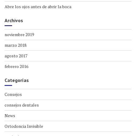
Abre los ojos antes de abrir la boca
Archivos
noviembre 2019
marzo 2018
agosto 2017
febrero 2016
Categorías
Consejos
consejos dentales
News
Ortodoncia Invisible