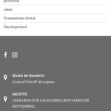
protestas
salud
Traumatismo dental
Uncategorized
Alcalá de Guadaíra
General Prim Nº42 esquina.
AGOSTO
CERRAMOS POR VACACIONES, NOS VEMOS EN
SEPTIEMBRE.