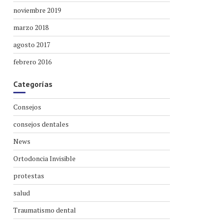
noviembre 2019
marzo 2018
agosto 2017
febrero 2016
Categorías
Consejos
consejos dentales
News
Ortodoncia Invisible
protestas
salud
Traumatismo dental