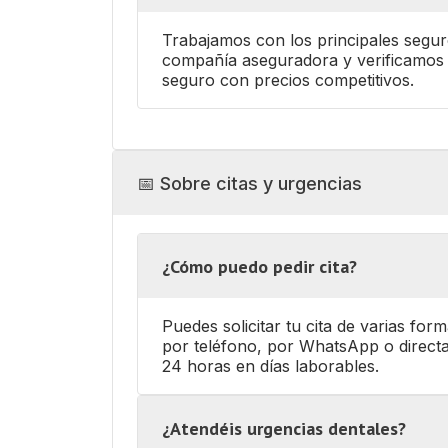
Trabajamos con los principales segu
compañía aseguradora y verificamos 
seguro con precios competitivos.
📅 Sobre citas y urgencias
¿Cómo puedo pedir cita?
Puedes solicitar tu cita de varias fo
por teléfono, por WhatsApp o direct
24 horas en días laborables.
¿Atendéis urgencias dentales?