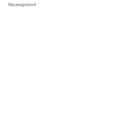
Uncategorized