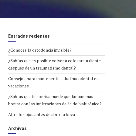
Entradas recientes
¿Conoces la ortodoncia invisible?
¿Sabías que es posible volver a colocar un diente
después de un traumatismo dental?
Consejos para mantener tu salud bucodental en
vacaciones.
¿Sabías que tu sonrisa puede quedar aun más
bonita con las infiltraciones de ácido hialurónico?
Abre los ojos antes de abrir la boca
Archivos