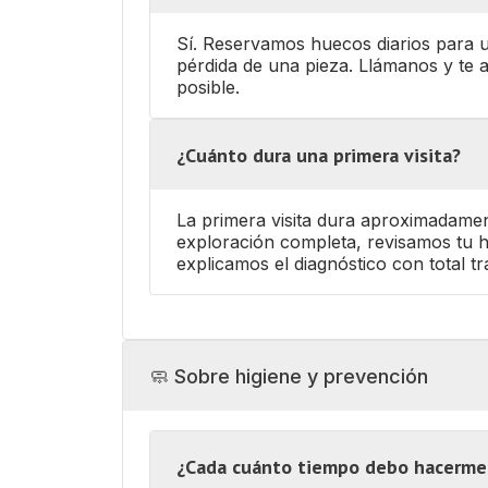
Sí. Reservamos huecos diarios para ur
pérdida de una pieza. Llámanos y te
posible.
¿Cuánto dura una primera visita?
La primera visita dura aproximadame
exploración completa, revisamos tu h
explicamos el diagnóstico con total t
🧼 Sobre higiene y prevención
¿Cada cuánto tiempo debo hacerme 