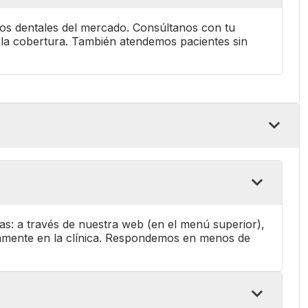
ros dentales del mercado. Consúltanos con tu
la cobertura. También atendemos pacientes sin
rmas: a través de nuestra web (en el menú superior),
amente en la clínica. Respondemos en menos de