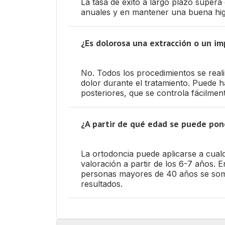
La tasa de éxito a largo plazo supera
anuales y en mantener una buena hig
¿Es dolorosa una extracción o un im
No. Todos los procedimientos se reali
dolor durante el tratamiento. Puede h
posteriores, que se controla fácilme
¿A partir de qué edad se puede pon
La ortodoncia puede aplicarse a cual
valoración a partir de los 6-7 años. 
personas mayores de 40 años se some
resultados.