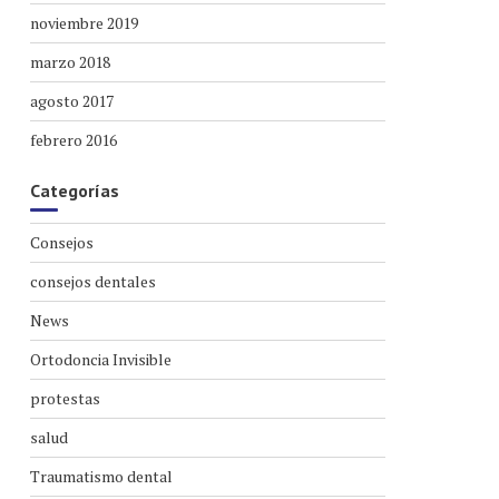
noviembre 2019
marzo 2018
agosto 2017
febrero 2016
Categorías
Consejos
consejos dentales
News
Ortodoncia Invisible
protestas
salud
Traumatismo dental