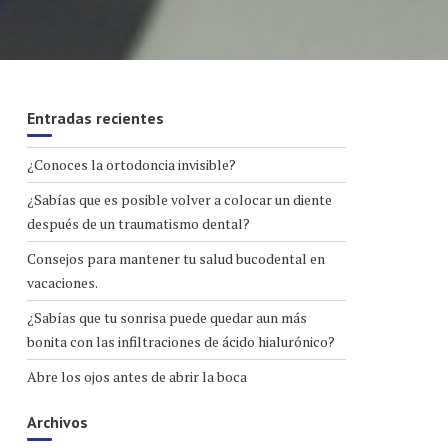
Entradas recientes
¿Conoces la ortodoncia invisible?
¿Sabías que es posible volver a colocar un diente
después de un traumatismo dental?
Consejos para mantener tu salud bucodental en
vacaciones.
¿Sabías que tu sonrisa puede quedar aun más
bonita con las infiltraciones de ácido hialurónico?
Abre los ojos antes de abrir la boca
Archivos