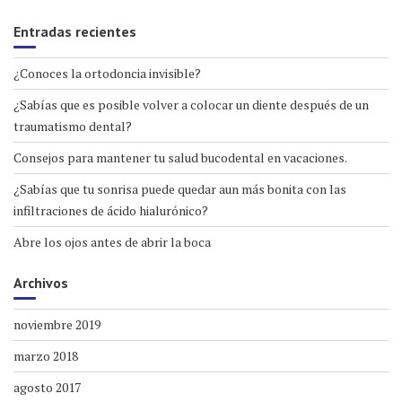
Entradas recientes
¿Conoces la ortodoncia invisible?
¿Sabías que es posible volver a colocar un diente después de un
traumatismo dental?
Consejos para mantener tu salud bucodental en vacaciones.
¿Sabías que tu sonrisa puede quedar aun más bonita con las
infiltraciones de ácido hialurónico?
Abre los ojos antes de abrir la boca
Archivos
noviembre 2019
marzo 2018
agosto 2017