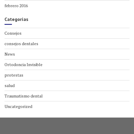
febrero 2016
Categorías
Consejos
consejos dentales
News
Ortodoncia Invisible
protestas
salud
Traumatismo dental
Uncategorized