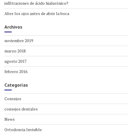
infiltraciones de ácido hialurónico?
Abre los ojos antes de abrir la boca
Archivos
noviembre 2019
marzo 2018
agosto 2017
febrero 2016
Categorías
Consejos
consejos dentales
News
Ortodoncia Invisible