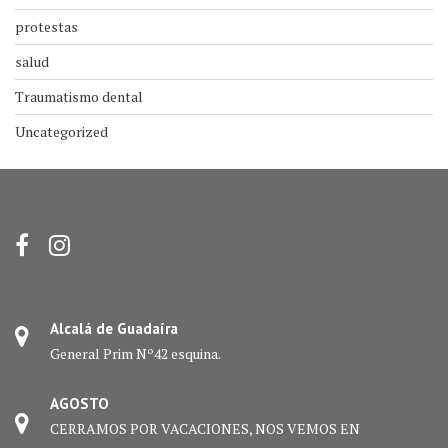
protestas
salud
Traumatismo dental
Uncategorized
Alcalá de Guadaíra
General Prim Nº42 esquina.
AGOSTO
CERRAMOS POR VACACIONES, NOS VEMOS EN