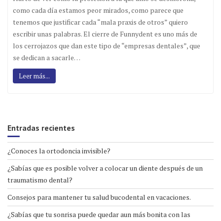
como cada día estamos peor mirados, como parece que
tenemos que justificar cada “mala praxis de otros” quiero
escribir unas palabras. El cierre de Funnydent es uno más de
los cerrojazos que dan este tipo de “empresas dentales”, que
se dedican a sacarle…
Leer más...
Entradas recientes
¿Conoces la ortodoncia invisible?
¿Sabías que es posible volver a colocar un diente después de un
traumatismo dental?
Consejos para mantener tu salud bucodental en vacaciones.
¿Sabías que tu sonrisa puede quedar aun más bonita con las