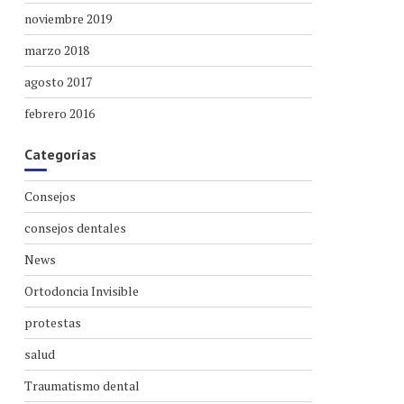
noviembre 2019
marzo 2018
agosto 2017
febrero 2016
Categorías
Consejos
consejos dentales
News
Ortodoncia Invisible
protestas
salud
Traumatismo dental