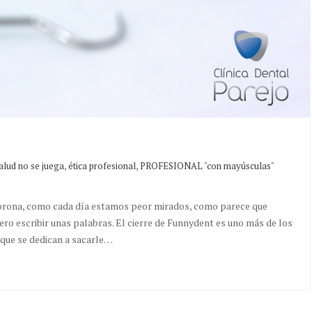
,
,
alud no se juega
ética profesional
PROFESIONAL "con mayúsculas"
morona, como cada día estamos peor mirados, como parece que
ero escribir unas palabras. El cierre de Funnydent es uno más de los
 que se dedican a sacarle…