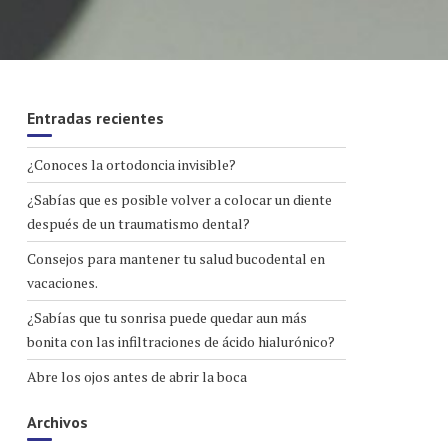
Entradas recientes
¿Conoces la ortodoncia invisible?
¿Sabías que es posible volver a colocar un diente
después de un traumatismo dental?
Consejos para mantener tu salud bucodental en
vacaciones.
¿Sabías que tu sonrisa puede quedar aun más
bonita con las infiltraciones de ácido hialurónico?
Abre los ojos antes de abrir la boca
Archivos